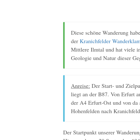
Diese schöne Wanderung habe 
der
Kranichfelder Wanderkla
Mittlere Ilmtal und hat viele 
Geologie und Natur dieser Ge
Anreise:
Der Start- und Zielpu
liegt an der B87. Von Erfurt a
der A4 Erfurt-Ost und von da 
Hohenfelden nach Kranichfeld
Der Startpunkt unserer Wanderun