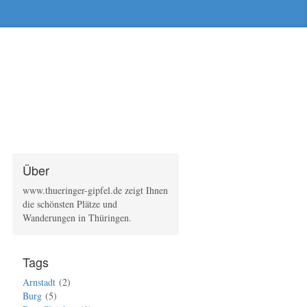
Über
www.thueringer-gipfel.de zeigt Ihnen
die schönsten Plätze und
Wanderungen in Thüringen.
Tags
Arnstadt
2
Burg
5