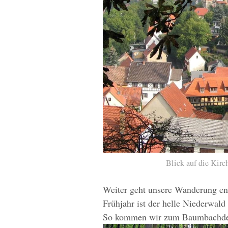
Blick auf die Kirc
Weiter geht unsere Wanderung en
Frühjahr ist der helle Niederwal
So kommen wir zum Baumbachd