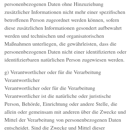
personenbezogenen Daten ohne Hinzuziehung
zusätzlicher Informationen nicht mehr einer spezifischen
betroffenen Person zugeordnet werden können, sofern
diese zusätzlichen Informationen gesondert aufbewahrt
werden und technischen und organisatorischen
Maßnahmen unterliegen, die gewährleisten, dass die
personenbezogenen Daten nicht einer identifizierten oder
identifizierbaren natürlichen Person zugewiesen werden.
g) Verantwortlicher oder für die Verarbeitung
Verantwortlicher
Verantwortlicher oder für die Verarbeitung
Verantwortlicher ist die natürliche oder juristische
Person, Behörde, Einrichtung oder andere Stelle, die
allein oder gemeinsam mit anderen über die Zwecke und
Mittel der Verarbeitung von personenbezogenen Daten
entscheidet. Sind die Zwecke und Mittel dieser