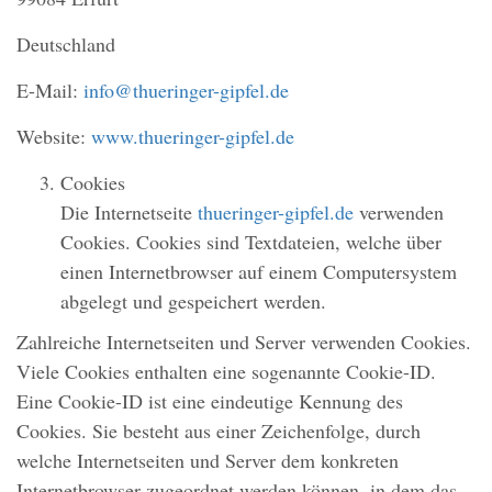
Deutschland
E-Mail:
info@thueringer-gipfel.de
Website:
www.thueringer-gipfel.de
Cookies
Die Internetseite
thueringer-gipfel.de
verwenden
Cookies. Cookies sind Textdateien, welche über
einen Internetbrowser auf einem Computersystem
abgelegt und gespeichert werden.
Zahlreiche Internetseiten und Server verwenden Cookies.
Viele Cookies enthalten eine sogenannte Cookie-ID.
Eine Cookie-ID ist eine eindeutige Kennung des
Cookies. Sie besteht aus einer Zeichenfolge, durch
welche Internetseiten und Server dem konkreten
Internetbrowser zugeordnet werden können, in dem das