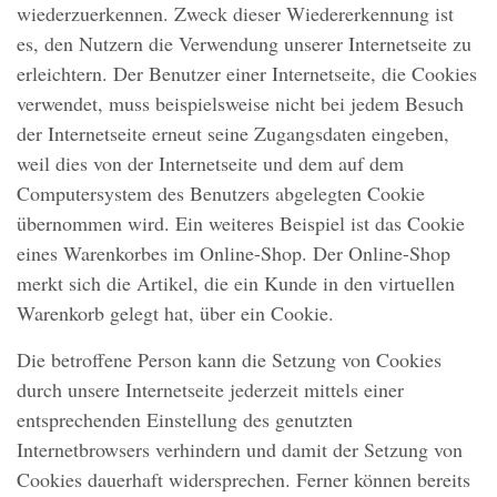
wiederzuerkennen. Zweck dieser Wiedererkennung ist
es, den Nutzern die Verwendung unserer Internetseite zu
erleichtern. Der Benutzer einer Internetseite, die Cookies
verwendet, muss beispielsweise nicht bei jedem Besuch
der Internetseite erneut seine Zugangsdaten eingeben,
weil dies von der Internetseite und dem auf dem
Computersystem des Benutzers abgelegten Cookie
übernommen wird. Ein weiteres Beispiel ist das Cookie
eines Warenkorbes im Online-Shop. Der Online-Shop
merkt sich die Artikel, die ein Kunde in den virtuellen
Warenkorb gelegt hat, über ein Cookie.
Die betroffene Person kann die Setzung von Cookies
durch unsere Internetseite jederzeit mittels einer
entsprechenden Einstellung des genutzten
Internetbrowsers verhindern und damit der Setzung von
Cookies dauerhaft widersprechen. Ferner können bereits