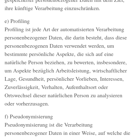
ihre künftige Verarbeitung einzuschränken.
e) Profiling
Profiling ist jede Art der automatisierten Verarbeitung
personenbezogener Daten, die darin besteht, dass diese
personenbezogenen Daten verwendet werden, um
bestimmte persönliche Aspekte, die sich auf eine
natürliche Person beziehen, zu bewerten, insbesondere,
um Aspekte bezüglich Arbeitsleistung, wirtschaftlicher
Lage, Gesundheit, persönlicher Vorlieben, Interessen,
Zuverlässigkeit, Verhalten, Aufenthaltsort oder
Ortswechsel dieser natürlichen Person zu analysieren
oder vorherzusagen.
f) Pseudonymisierung
Pseudonymisierung ist die Verarbeitung
personenbezogener Daten in einer Weise, auf welche die