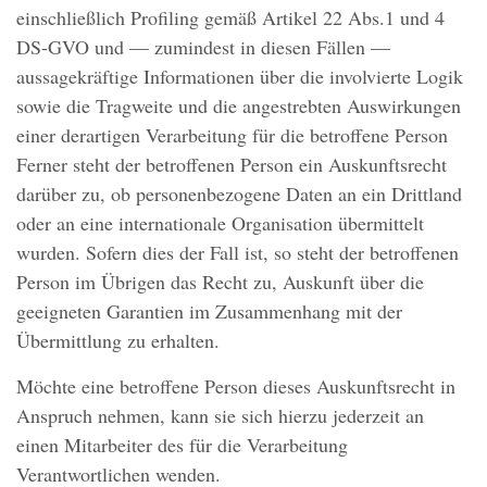
einschließlich Profiling gemäß Artikel 22 Abs.1 und 4
DS-GVO und — zumindest in diesen Fällen —
aussagekräftige Informationen über die involvierte Logik
sowie die Tragweite und die angestrebten Auswirkungen
einer derartigen Verarbeitung für die betroffene Person
Ferner steht der betroffenen Person ein Auskunftsrecht
darüber zu, ob personenbezogene Daten an ein Drittland
oder an eine internationale Organisation übermittelt
wurden. Sofern dies der Fall ist, so steht der betroffenen
Person im Übrigen das Recht zu, Auskunft über die
geeigneten Garantien im Zusammenhang mit der
Übermittlung zu erhalten.
Möchte eine betroffene Person dieses Auskunftsrecht in
Anspruch nehmen, kann sie sich hierzu jederzeit an
einen Mitarbeiter des für die Verarbeitung
Verantwortlichen wenden.