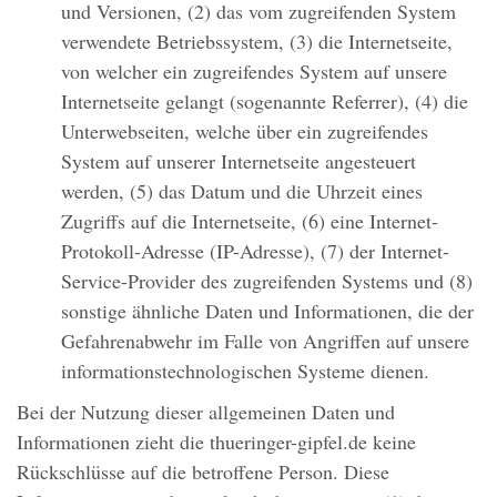
und Versionen, (2) das vom zugreifenden System
verwendete Betriebssystem, (3) die Internetseite,
von welcher ein zugreifendes System auf unsere
Internetseite gelangt (sogenannte Referrer), (4) die
Unterwebseiten, welche über ein zugreifendes
System auf unserer Internetseite angesteuert
werden, (5) das Datum und die Uhrzeit eines
Zugriffs auf die Internetseite, (6) eine Internet-
Protokoll-Adresse (IP-Adresse), (7) der Internet-
Service-Provider des zugreifenden Systems und (8)
sonstige ähnliche Daten und Informationen, die der
Gefahrenabwehr im Falle von Angriffen auf unsere
informationstechnologischen Systeme dienen.
Bei der Nutzung dieser allgemeinen Daten und
Informationen zieht die thueringer-gipfel.de keine
Rückschlüsse auf die betroffene Person. Diese