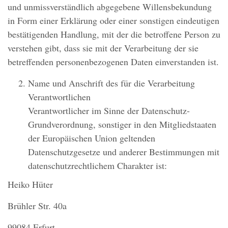
und unmissverständlich abgegebene Willensbekundung
in Form einer Erklärung oder einer sonstigen eindeutigen
bestätigenden Handlung, mit der die betroffene Person zu
verstehen gibt, dass sie mit der Verarbeitung der sie
betreffenden personenbezogenen Daten einverstanden ist.
Name und Anschrift des für die Verarbeitung
Verantwortlichen
Verantwortlicher im Sinne der Datenschutz-
Grundverordnung, sonstiger in den Mitgliedstaaten
der Europäischen Union geltenden
Datenschutzgesetze und anderer Bestimmungen mit
datenschutzrechtlichem Charakter ist:
Heiko Hüter
Brühler Str. 40a
99084 Erfurt