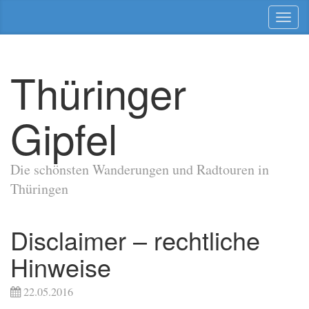
Toggl
naviga
Thüringer
Gipfel
Die schönsten Wanderungen und Radtouren in
Thüringen
Disclaimer – rechtliche
Hinweise
22.05.2016