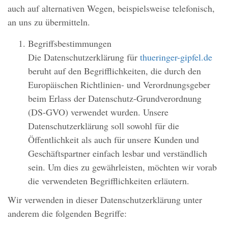
auch auf alternativen Wegen, beispielsweise telefonisch,
an uns zu übermitteln.
Begriffsbestimmungen
Die Datenschutzerklärung für
thueringer-gipfel.de
beruht auf den Begrifflichkeiten, die durch den
Europäischen Richtlinien- und Verordnungsgeber
beim Erlass der Datenschutz-Grundverordnung
(DS-GVO) verwendet wurden. Unsere
Datenschutzerklärung soll sowohl für die
Öffentlichkeit als auch für unsere Kunden und
Geschäftspartner einfach lesbar und verständlich
sein. Um dies zu gewährleisten, möchten wir vorab
die verwendeten Begrifflichkeiten erläutern.
Wir verwenden in dieser Datenschutzerklärung unter
anderem die folgenden Begriffe: