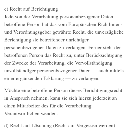
c) Recht auf Berichtigung
Jede von der Verarbeitung personenbezogener Daten
betroffene Person hat das vom Europäischen Richtlinien-
und Verordnungsgeber gewährte Recht, die unverzügliche
Berichtigung sie betreffender unrichtiger
personenbezogener Daten zu verlangen. Ferner steht der
betroffenen Person das Recht zu, unter Berücksichtigung
der Zwecke der Verarbeitung, die Vervollständigung
unvollständiger personenbezogener Daten — auch mittels
einer ergänzenden Erklärung — zu verlangen.
Möchte eine betroffene Person dieses Berichtigungsrecht
in Anspruch nehmen, kann sie sich hierzu jederzeit an
einen Mitarbeiter des für die Verarbeitung
Verantwortlichen wenden.
d) Recht auf Löschung (Recht auf Vergessen werden)