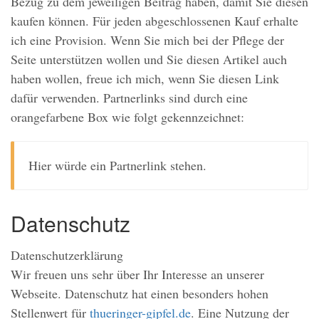
Bezug zu dem jeweiligen Beitrag haben, damit Sie diesen
kaufen können. Für jeden abgeschlossenen Kauf erhalte
ich eine Provision. Wenn Sie mich bei der Pflege der
Seite unterstützen wollen und Sie diesen Artikel auch
haben wollen, freue ich mich, wenn Sie diesen Link
dafür verwenden. Partnerlinks sind durch eine
orangefarbene Box wie folgt gekennzeichnet:
Hier würde ein Partnerlink stehen.
Datenschutz
Datenschutzerklärung
Wir freuen uns sehr über Ihr Interesse an unserer
Webseite. Datenschutz hat einen besonders hohen
Stellenwert für
thueringer-gipfel.de
. Eine Nutzung der