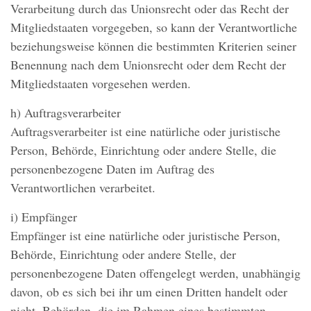
Verarbeitung durch das Unionsrecht oder das Recht der
Mitgliedstaaten vorgegeben, so kann der Verantwortliche
beziehungsweise können die bestimmten Kriterien seiner
Benennung nach dem Unionsrecht oder dem Recht der
Mitgliedstaaten vorgesehen werden.
h) Auftragsverarbeiter
Auftragsverarbeiter ist eine natürliche oder juristische
Person, Behörde, Einrichtung oder andere Stelle, die
personenbezogene Daten im Auftrag des
Verantwortlichen verarbeitet.
i) Empfänger
Empfänger ist eine natürliche oder juristische Person,
Behörde, Einrichtung oder andere Stelle, der
personenbezogene Daten offengelegt werden, unabhängig
davon, ob es sich bei ihr um einen Dritten handelt oder
nicht. Behörden, die im Rahmen eines bestimmten