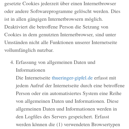
gesetzte Cookies jederzeit über einen Internetbrowser
oder andere Softwareprogramme gelöscht werden. Dies
ist in allen gängigen Internetbrowsern möglich.
Deaktiviert die betroffene Person die Setzung von
Cookies in dem genutzten Internetbrowser, sind unter
Umständen nicht alle Funktionen unserer Internetseite
vollumfänglich nutzbar.
Erfassung von allgemeinen Daten und
Informationen
Die Internetseite
thueringer-gipfel.de
erfasst mit
jedem Aufruf der Internetseite durch eine betroffene
Person oder ein automatisiertes System eine Reihe
von allgemeinen Daten und Informationen. Diese
allgemeinen Daten und Informationen werden in
den Logfiles des Servers gespeichert. Erfasst
werden können die (1) verwendeten Browsertypen