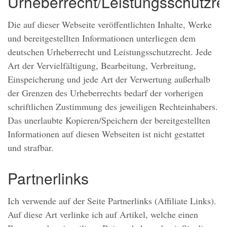
Urheberrecht/Leistungsschutzre
Die auf dieser Webseite veröffentlichten Inhalte, Werke
und bereitgestellten Informationen unterliegen dem
deutschen Urheberrecht und Leistungsschutzrecht. Jede
Art der Vervielfältigung, Bearbeitung, Verbreitung,
Einspeicherung und jede Art der Verwertung außerhalb
der Grenzen des Urheberrechts bedarf der vorherigen
schriftlichen Zustimmung des jeweiligen Rechteinhabers.
Das unerlaubte Kopieren/Speichern der bereitgestellten
Informationen auf diesen Webseiten ist nicht gestattet
und strafbar.
Partnerlinks
Ich verwende auf der Seite Partnerlinks (Affiliate Links).
Auf diese Art verlinke ich auf Artikel, welche einen