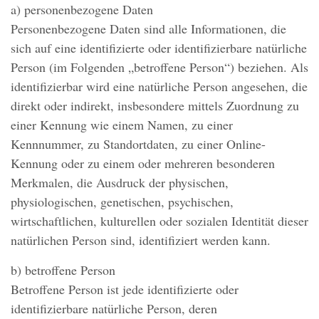
a) personenbezogene Daten
Personenbezogene Daten sind alle Informationen, die
sich auf eine identifizierte oder identifizierbare natürliche
Person (im Folgenden „betroffene Person“) beziehen. Als
identifizierbar wird eine natürliche Person angesehen, die
direkt oder indirekt, insbesondere mittels Zuordnung zu
einer Kennung wie einem Namen, zu einer
Kennnummer, zu Standortdaten, zu einer Online-
Kennung oder zu einem oder mehreren besonderen
Merkmalen, die Ausdruck der physischen,
physiologischen, genetischen, psychischen,
wirtschaftlichen, kulturellen oder sozialen Identität dieser
natürlichen Person sind, identifiziert werden kann.
b) betroffene Person
Betroffene Person ist jede identifizierte oder
identifizierbare natürliche Person, deren