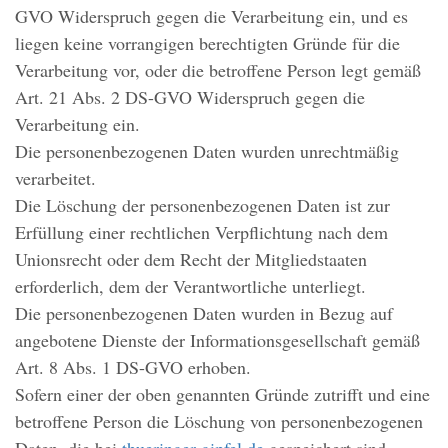
GVO Widerspruch gegen die Verarbeitung ein, und es
liegen keine vorrangigen berechtigten Gründe für die
Verarbeitung vor, oder die betroffene Person legt gemäß
Art. 21 Abs. 2 DS-GVO Widerspruch gegen die
Verarbeitung ein.
Die personenbezogenen Daten wurden unrechtmäßig
verarbeitet.
Die Löschung der personenbezogenen Daten ist zur
Erfüllung einer rechtlichen Verpflichtung nach dem
Unionsrecht oder dem Recht der Mitgliedstaaten
erforderlich, dem der Verantwortliche unterliegt.
Die personenbezogenen Daten wurden in Bezug auf
angebotene Dienste der Informationsgesellschaft gemäß
Art. 8 Abs. 1 DS-GVO erhoben.
Sofern einer der oben genannten Gründe zutrifft und eine
betroffene Person die Löschung von personenbezogenen