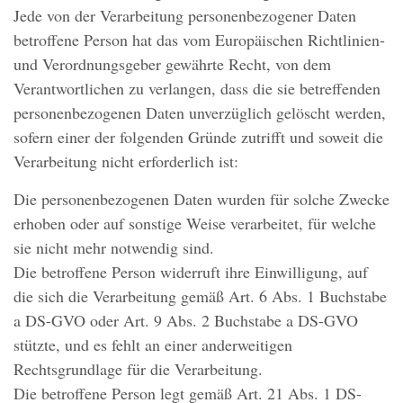
Jede von der Verarbeitung personenbezogener Daten
betroffene Person hat das vom Europäischen Richtlinien-
und Verordnungsgeber gewährte Recht, von dem
Verantwortlichen zu verlangen, dass die sie betreffenden
personenbezogenen Daten unverzüglich gelöscht werden,
sofern einer der folgenden Gründe zutrifft und soweit die
Verarbeitung nicht erforderlich ist:
Die personenbezogenen Daten wurden für solche Zwecke
erhoben oder auf sonstige Weise verarbeitet, für welche
sie nicht mehr notwendig sind.
Die betroffene Person widerruft ihre Einwilligung, auf
die sich die Verarbeitung gemäß Art. 6 Abs. 1 Buchstabe
a DS-GVO oder Art. 9 Abs. 2 Buchstabe a DS-GVO
stützte, und es fehlt an einer anderweitigen
Rechtsgrundlage für die Verarbeitung.
Die betroffene Person legt gemäß Art. 21 Abs. 1 DS-