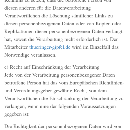
diesen anderen für die Datenverarbeitung
Verantwortlichen die Löschung sämtlicher Links zu
diesen personenbezogenen Daten oder von Kopien oder
Replikationen dieser personenbezogenen Daten verlangt
hat, soweit die Verarbeitung nicht erforderlich ist. Der
Mitarbeiter
thueringer-gipfel.de
wird im Einzelfall das
Notwendige veranlassen.
e) Recht auf Einschränkung der Verarbeitung
Jede von der Verarbeitung personenbezogener Daten
betroffene Person hat das vom Europäischen Richtlinien-
und Verordnungsgeber gewährte Recht, von dem
Verantwortlichen die Einschränkung der Verarbeitung zu
verlangen, wenn eine der folgenden Voraussetzungen
gegeben ist:
Die Richtigkeit der personenbezogenen Daten wird von