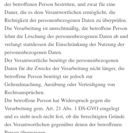
der betroffenen Person bestritten, und zwar für eine
Dauer, die es dem Verantwortlichen ermöglicht, die
Richtigkeit der personenbezogenen Daten zu überprüfen.
Die Verarbeitung ist unrechtmäßig, die betroffene Person
lehnt die Löschung der personenbezogenen Daten ab und
verlangt stattdessen die Einschränkung der Nutzung der
personenbezogenen Daten.
Der Verantwortliche benötigt die personenbezogenen
Daten für die Zwecke der Verarbeitung nicht länger, die
betroffene Person benötigt sie jedoch zur
Geltendmachung, Ausübung oder Verteidigung von
Rechtsansprüchen.
Die betroffene Person hat Widerspruch gegen die
Verarbeitung gem. Art. 21 Abs. 1 DS-GVO eingelegt
und es steht noch nicht fest, ob die berechtigten Gründe
des Verantwortlichen gegenüber denen der betroffenen
Person überwiegen.