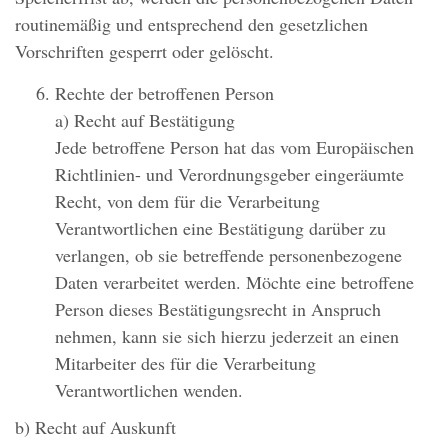
routinemäßig und entsprechend den gesetzlichen
Vorschriften gesperrt oder gelöscht.
Rechte der betroffenen Person
a) Recht auf Bestätigung
Jede betroffene Person hat das vom Europäischen
Richtlinien- und Verordnungsgeber eingeräumte
Recht, von dem für die Verarbeitung
Verantwortlichen eine Bestätigung darüber zu
verlangen, ob sie betreffende personenbezogene
Daten verarbeitet werden. Möchte eine betroffene
Person dieses Bestätigungsrecht in Anspruch
nehmen, kann sie sich hierzu jederzeit an einen
Mitarbeiter des für die Verarbeitung
Verantwortlichen wenden.
b) Recht auf Auskunft