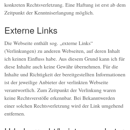
konkreten Rechtsverletzung. Eine Haftung ist erst ab dem
Zeitpunkt der Kenntniserlangung möglich.
Externe Links
Die Webseite enthält sog. „externe Links“
(Verlinkungen) zu anderen Webseiten, auf deren Inhalt
ich keinen Einfluss habe. Aus diesem Grund kann ich für
diese Inhalte auch keine Gewähr übernehmen. Für die
Inhalte und Richtigkeit der bereitgestellten Informationen
ist der jeweilige Anbieter der verlinkten Webseite
verantwortlich. Zum Zeitpunkt der Verlinkung waren
keine Rechtsverstöße erkennbar. Bei Bekanntwerden
einer solchen Rechtsverletzung wird der Link umgehend
entfernen.