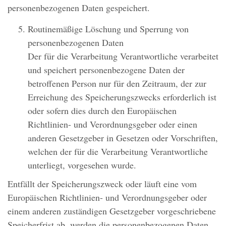
personenbezogenen Daten gespeichert.
Routinemäßige Löschung und Sperrung von
personenbezogenen Daten
Der für die Verarbeitung Verantwortliche verarbeitet
und speichert personenbezogene Daten der
betroffenen Person nur für den Zeitraum, der zur
Erreichung des Speicherungszwecks erforderlich ist
oder sofern dies durch den Europäischen
Richtlinien- und Verordnungsgeber oder einen
anderen Gesetzgeber in Gesetzen oder Vorschriften,
welchen der für die Verarbeitung Verantwortliche
unterliegt, vorgesehen wurde.
Entfällt der Speicherungszweck oder läuft eine vom
Europäischen Richtlinien- und Verordnungsgeber oder
einem anderen zuständigen Gesetzgeber vorgeschriebene
Speicherfrist ab, werden die personenbezogenen Daten