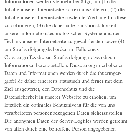
Informationen werden vielmehr benötigt, um (1) die
Inhalte unserer Internetseite korrekt auszuliefern, (2) die
Inhalte unserer Internetseite sowie die Werbung für diese
zu optimieren, (3) die dauerhafte Funktionsfähigkeit
unserer informationstechnologischen Systeme und der
Technik unserer Internetseite zu gewährleisten sowie (4)
um Strafverfolgungsbehörden im Falle eines
Cyberangriffes die zur Strafverfolgung notwendigen
Informationen bereitzustellen. Diese anonym erhobenen
Daten und Informationen werden durch die thueringer-
gipfel.de daher einerseits statistisch und ferner mit dem
Ziel ausgewertet, den Datenschutz und die
Datensicherheit in unserer Webseite zu erhöhen, um
letztlich ein optimales Schutzniveau für die von uns
verarbeiteten personenbezogenen Daten sicherzustellen.
Die anonymen Daten der Server-Logfiles werden getrennt
von allen durch eine betroffene Person angegebenen