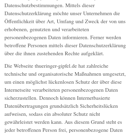
Datenschutzbestimmungen. Mittels dieser
Datenschutzerklärung möchte unser Unternehmen die
Öffentlichkeit über Art, Umfang und Zweck der von uns
erhobenen, genutzten und verarbeiteten
personenbezogenen Daten informieren. Ferner werden
betroffene Personen mittels dieser Datenschutzerklärung
über die ihnen zustehenden Rechte aufgeklärt.
Die Webseite thueringer-gipfel.de hat zahlreiche
technische und organisatorische Maßnahmen umgesetzt,
um einen möglichst lückenlosen Schutz der über diese
Internetseite verarbeiteten personenbezogenen Daten
sicherzustellen. Dennoch können Internetbasierte
Datenübertragungen grundsätzlich Sicherheitslücken
aufweisen, sodass ein absoluter Schutz nicht
gewährleistet werden kann. Aus diesem Grund steht es
jeder betroffenen Person frei, personenbezogene Daten