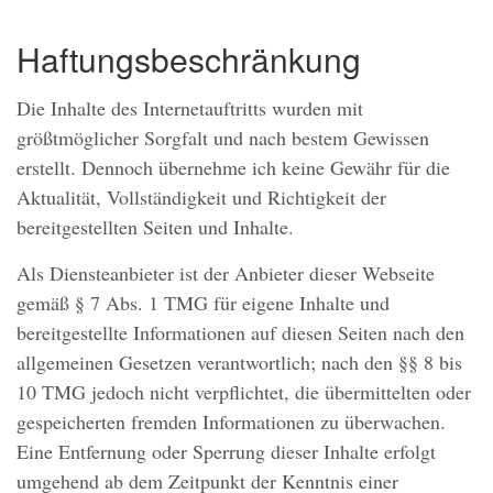
Haftungsbeschränkung
Die Inhalte des Internetauftritts wurden mit
größtmöglicher Sorgfalt und nach bestem Gewissen
erstellt. Dennoch übernehme ich keine Gewähr für die
Aktualität, Vollständigkeit und Richtigkeit der
bereitgestellten Seiten und Inhalte.
Als Diensteanbieter ist der Anbieter dieser Webseite
gemäß § 7 Abs. 1 TMG für eigene Inhalte und
bereitgestellte Informationen auf diesen Seiten nach den
allgemeinen Gesetzen verantwortlich; nach den §§ 8 bis
10 TMG jedoch nicht verpflichtet, die übermittelten oder
gespeicherten fremden Informationen zu überwachen.
Eine Entfernung oder Sperrung dieser Inhalte erfolgt
umgehend ab dem Zeitpunkt der Kenntnis einer