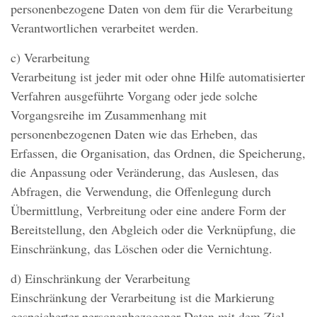
personenbezogene Daten von dem für die Verarbeitung
Verantwortlichen verarbeitet werden.
c) Verarbeitung
Verarbeitung ist jeder mit oder ohne Hilfe automatisierter
Verfahren ausgeführte Vorgang oder jede solche
Vorgangsreihe im Zusammenhang mit
personenbezogenen Daten wie das Erheben, das
Erfassen, die Organisation, das Ordnen, die Speicherung,
die Anpassung oder Veränderung, das Auslesen, das
Abfragen, die Verwendung, die Offenlegung durch
Übermittlung, Verbreitung oder eine andere Form der
Bereitstellung, den Abgleich oder die Verknüpfung, die
Einschränkung, das Löschen oder die Vernichtung.
d) Einschränkung der Verarbeitung
Einschränkung der Verarbeitung ist die Markierung
gespeicherter personenbezogener Daten mit dem Ziel,