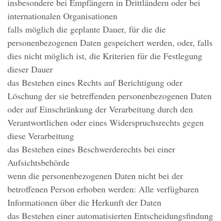
insbesondere bei Empfängern in Drittländern oder bei
internationalen Organisationen
falls möglich die geplante Dauer, für die die
personenbezogenen Daten gespeichert werden, oder, falls
dies nicht möglich ist, die Kriterien für die Festlegung
dieser Dauer
das Bestehen eines Rechts auf Berichtigung oder
Löschung der sie betreffenden personenbezogenen Daten
oder auf Einschränkung der Verarbeitung durch den
Verantwortlichen oder eines Widerspruchsrechts gegen
diese Verarbeitung
das Bestehen eines Beschwerderechts bei einer
Aufsichtsbehörde
wenn die personenbezogenen Daten nicht bei der
betroffenen Person erhoben werden: Alle verfügbaren
Informationen über die Herkunft der Daten
das Bestehen einer automatisierten Entscheidungsfindung