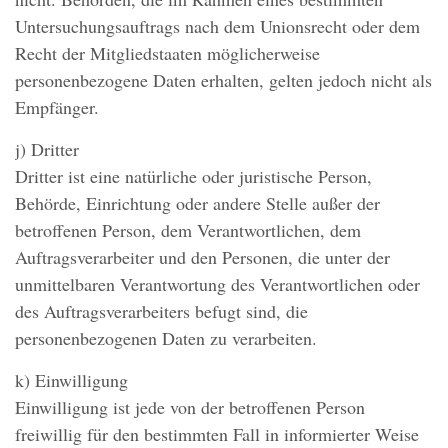
Untersuchungsauftrags nach dem Unionsrecht oder dem
Recht der Mitgliedstaaten möglicherweise
personenbezogene Daten erhalten, gelten jedoch nicht als
Empfänger.
j) Dritter
Dritter ist eine natürliche oder juristische Person,
Behörde, Einrichtung oder andere Stelle außer der
betroffenen Person, dem Verantwortlichen, dem
Auftragsverarbeiter und den Personen, die unter der
unmittelbaren Verantwortung des Verantwortlichen oder
des Auftragsverarbeiters befugt sind, die
personenbezogenen Daten zu verarbeiten.
k) Einwilligung
Einwilligung ist jede von der betroffenen Person
freiwillig für den bestimmten Fall in informierter Weise