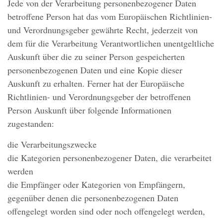
Jede von der Verarbeitung personenbezogener Daten
betroffene Person hat das vom Europäischen Richtlinien-
und Verordnungsgeber gewährte Recht, jederzeit von
dem für die Verarbeitung Verantwortlichen unentgeltliche
Auskunft über die zu seiner Person gespeicherten
personenbezogenen Daten und eine Kopie dieser
Auskunft zu erhalten. Ferner hat der Europäische
Richtlinien- und Verordnungsgeber der betroffenen
Person Auskunft über folgende Informationen
zugestanden:
die Verarbeitungszwecke
die Kategorien personenbezogener Daten, die verarbeitet
werden
die Empfänger oder Kategorien von Empfängern,
gegenüber denen die personenbezogenen Daten
offengelegt worden sind oder noch offengelegt werden,