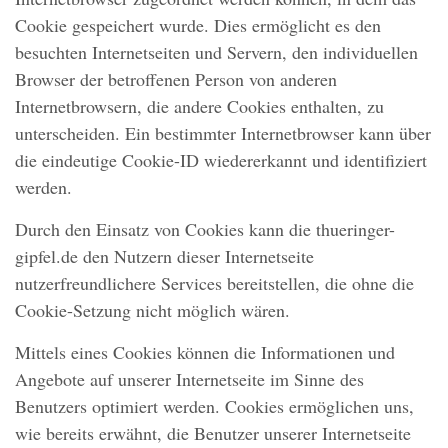
Cookie gespeichert wurde. Dies ermöglicht es den
besuchten Internetseiten und Servern, den individuellen
Browser der betroffenen Person von anderen
Internetbrowsern, die andere Cookies enthalten, zu
unterscheiden. Ein bestimmter Internetbrowser kann über
die eindeutige Cookie-ID wiedererkannt und identifiziert
werden.
Durch den Einsatz von Cookies kann die thueringer-
gipfel.de den Nutzern dieser Internetseite
nutzerfreundlichere Services bereitstellen, die ohne die
Cookie-Setzung nicht möglich wären.
Mittels eines Cookies können die Informationen und
Angebote auf unserer Internetseite im Sinne des
Benutzers optimiert werden. Cookies ermöglichen uns,
wie bereits erwähnt, die Benutzer unserer Internetseite