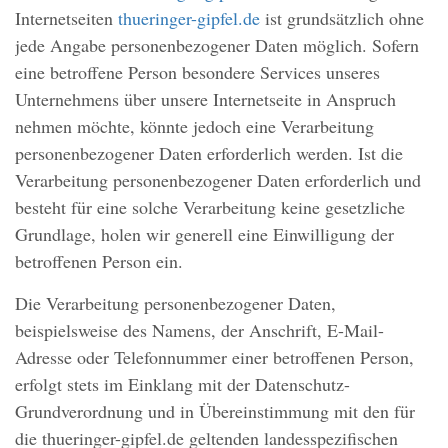
Internetseiten
thueringer-gipfel.de
ist grundsätzlich ohne
jede Angabe personenbezogener Daten möglich. Sofern
eine betroffene Person besondere Services unseres
Unternehmens über unsere Internetseite in Anspruch
nehmen möchte, könnte jedoch eine Verarbeitung
personenbezogener Daten erforderlich werden. Ist die
Verarbeitung personenbezogener Daten erforderlich und
besteht für eine solche Verarbeitung keine gesetzliche
Grundlage, holen wir generell eine Einwilligung der
betroffenen Person ein.
Die Verarbeitung personenbezogener Daten,
beispielsweise des Namens, der Anschrift, E-Mail-
Adresse oder Telefonnummer einer betroffenen Person,
erfolgt stets im Einklang mit der Datenschutz-
Grundverordnung und in Übereinstimmung mit den für
die thueringer-gipfel.de geltenden landesspezifischen